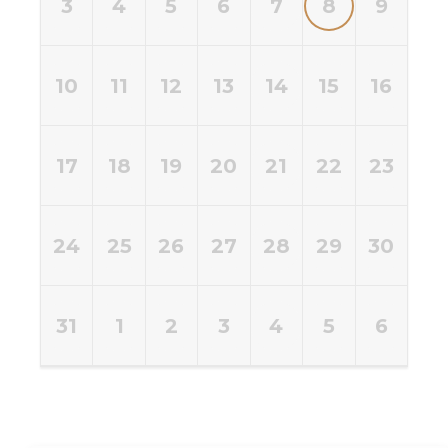
3
4
5
6
7
8
9
10
11
12
13
14
15
16
17
18
19
20
21
22
23
24
25
26
27
28
29
30
31
1
2
3
4
5
6