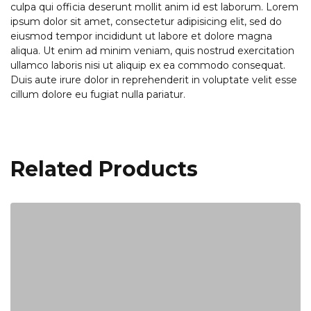
culpa qui officia deserunt mollit anim id est laborum. Lorem
ipsum dolor sit amet, consectetur adipisicing elit, sed do
eiusmod tempor incididunt ut labore et dolore magna
aliqua. Ut enim ad minim veniam, quis nostrud exercitation
ullamco laboris nisi ut aliquip ex ea commodo consequat.
Duis aute irure dolor in reprehenderit in voluptate velit esse
cillum dolore eu fugiat nulla pariatur.
Related Products