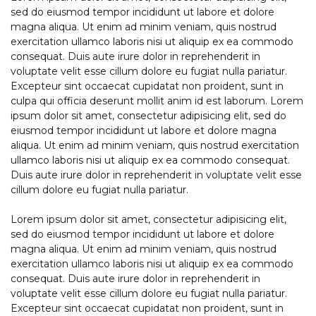
sed do eiusmod tempor incididunt ut labore et dolore
magna aliqua. Ut enim ad minim veniam, quis nostrud
exercitation ullamco laboris nisi ut aliquip ex ea commodo
consequat. Duis aute irure dolor in reprehenderit in
voluptate velit esse cillum dolore eu fugiat nulla pariatur.
Excepteur sint occaecat cupidatat non proident, sunt in
culpa qui officia deserunt mollit anim id est laborum. Lorem
ipsum dolor sit amet, consectetur adipisicing elit, sed do
eiusmod tempor incididunt ut labore et dolore magna
aliqua. Ut enim ad minim veniam, quis nostrud exercitation
ullamco laboris nisi ut aliquip ex ea commodo consequat.
Duis aute irure dolor in reprehenderit in voluptate velit esse
cillum dolore eu fugiat nulla pariatur.
Lorem ipsum dolor sit amet, consectetur adipisicing elit,
sed do eiusmod tempor incididunt ut labore et dolore
magna aliqua. Ut enim ad minim veniam, quis nostrud
exercitation ullamco laboris nisi ut aliquip ex ea commodo
consequat. Duis aute irure dolor in reprehenderit in
voluptate velit esse cillum dolore eu fugiat nulla pariatur.
Excepteur sint occaecat cupidatat non proident, sunt in