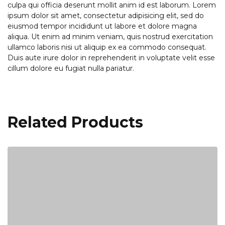
culpa qui officia deserunt mollit anim id est laborum. Lorem
ipsum dolor sit amet, consectetur adipisicing elit, sed do
eiusmod tempor incididunt ut labore et dolore magna
aliqua. Ut enim ad minim veniam, quis nostrud exercitation
ullamco laboris nisi ut aliquip ex ea commodo consequat.
Duis aute irure dolor in reprehenderit in voluptate velit esse
cillum dolore eu fugiat nulla pariatur.
Related Products