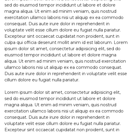
sed do eiusmod tempor incididunt ut labore et dolore
magna aliqua. Ut enim ad minim veniam, quis nostrud
exercitation ullamco laboris nisi ut aliquip ex ea commodo
consequat. Duis aute irure dolor in reprehenderit in
voluptate velit esse cillum dolore eu fugiat nulla pariatur.
Excepteur sint occaecat cupidatat non proident, sunt in
culpa qui officia deserunt mollit anim id est laborum. Lorem
ipsum dolor sit amet, consectetur adipisicing elit, sed do
eiusmod tempor incididunt ut labore et dolore magna
aliqua. Ut enim ad minim veniam, quis nostrud exercitation
ullamco laboris nisi ut aliquip ex ea commodo consequat.
Duis aute irure dolor in reprehenderit in voluptate velit esse
cillum dolore eu fugiat nulla pariatur.
Lorem ipsum dolor sit amet, consectetur adipisicing elit,
sed do eiusmod tempor incididunt ut labore et dolore
magna aliqua. Ut enim ad minim veniam, quis nostrud
exercitation ullamco laboris nisi ut aliquip ex ea commodo
consequat. Duis aute irure dolor in reprehenderit in
voluptate velit esse cillum dolore eu fugiat nulla pariatur.
Excepteur sint occaecat cupidatat non proident, sunt in