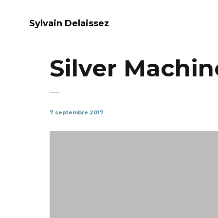
Sylvain Delaissez
Silver Machin
7 septembre 2017