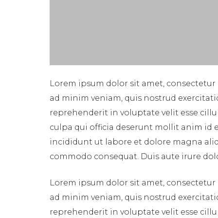
Lorem ipsum dolor sit amet, consectetur 
ad minim veniam, quis nostrud exercitati
reprehenderit in voluptate velit esse cil
culpa qui officia deserunt mollit anim id
incididunt ut labore et dolore magna aliq
commodo consequat. Duis aute irure dolor 
Lorem ipsum dolor sit amet, consectetur 
ad minim veniam, quis nostrud exercitati
reprehenderit in voluptate velit esse cil