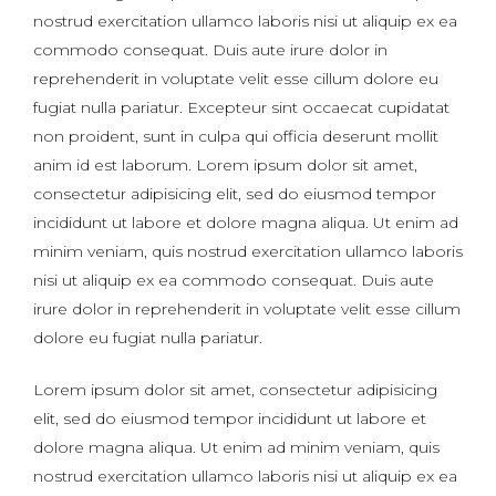
nostrud exercitation ullamco laboris nisi ut aliquip ex ea
commodo consequat. Duis aute irure dolor in
reprehenderit in voluptate velit esse cillum dolore eu
fugiat nulla pariatur. Excepteur sint occaecat cupidatat
non proident, sunt in culpa qui officia deserunt mollit
anim id est laborum. Lorem ipsum dolor sit amet,
consectetur adipisicing elit, sed do eiusmod tempor
incididunt ut labore et dolore magna aliqua. Ut enim ad
minim veniam, quis nostrud exercitation ullamco laboris
nisi ut aliquip ex ea commodo consequat. Duis aute
irure dolor in reprehenderit in voluptate velit esse cillum
dolore eu fugiat nulla pariatur.
Lorem ipsum dolor sit amet, consectetur adipisicing
elit, sed do eiusmod tempor incididunt ut labore et
dolore magna aliqua. Ut enim ad minim veniam, quis
nostrud exercitation ullamco laboris nisi ut aliquip ex ea