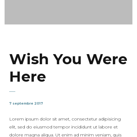
Wish You Were
Here
7 septembre 2017
Lorem ipsum dolor sit amet, consectetur adipisicing
elit, sed do eiusmod tempor incididunt ut labore et
dolore magna aliqua. Ut enim ad minim veniam, quis