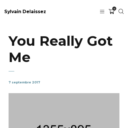
0
Sylvain Delaissez
You Really Got
Me
7 septembre 2017