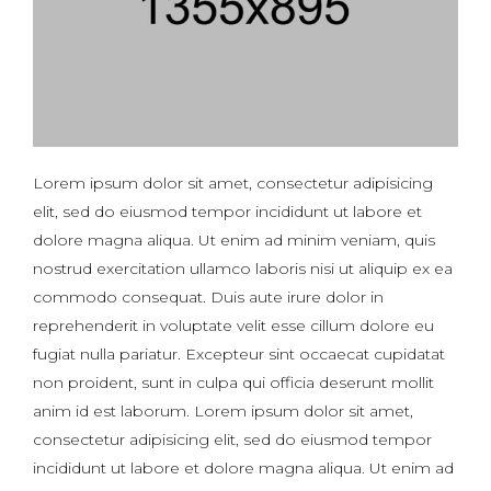
Lorem ipsum dolor sit amet, consectetur adipisicing
elit, sed do eiusmod tempor incididunt ut labore et
dolore magna aliqua. Ut enim ad minim veniam, quis
nostrud exercitation ullamco laboris nisi ut aliquip ex ea
commodo consequat. Duis aute irure dolor in
reprehenderit in voluptate velit esse cillum dolore eu
fugiat nulla pariatur. Excepteur sint occaecat cupidatat
non proident, sunt in culpa qui officia deserunt mollit
anim id est laborum. Lorem ipsum dolor sit amet,
consectetur adipisicing elit, sed do eiusmod tempor
incididunt ut labore et dolore magna aliqua. Ut enim ad