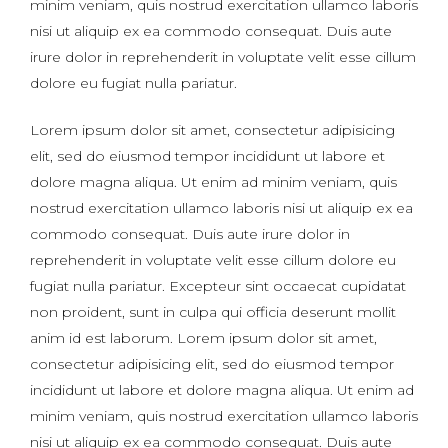
minim veniam, quis nostrud exercitation ullamco laboris
nisi ut aliquip ex ea commodo consequat. Duis aute
irure dolor in reprehenderit in voluptate velit esse cillum
dolore eu fugiat nulla pariatur.
Lorem ipsum dolor sit amet, consectetur adipisicing
elit, sed do eiusmod tempor incididunt ut labore et
dolore magna aliqua. Ut enim ad minim veniam, quis
nostrud exercitation ullamco laboris nisi ut aliquip ex ea
commodo consequat. Duis aute irure dolor in
reprehenderit in voluptate velit esse cillum dolore eu
fugiat nulla pariatur. Excepteur sint occaecat cupidatat
non proident, sunt in culpa qui officia deserunt mollit
anim id est laborum. Lorem ipsum dolor sit amet,
consectetur adipisicing elit, sed do eiusmod tempor
incididunt ut labore et dolore magna aliqua. Ut enim ad
minim veniam, quis nostrud exercitation ullamco laboris
nisi ut aliquip ex ea commodo consequat. Duis aute