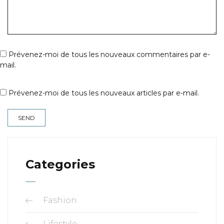
Prévenez-moi de tous les nouveaux commentaires par e-
mail.
Prévenez-moi de tous les nouveaux articles par e-mail.
Categories
Fashion
Lifestyle