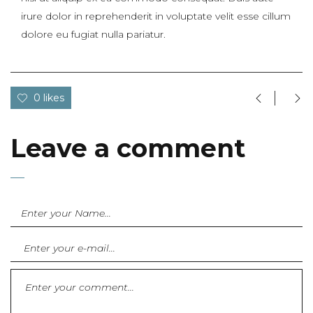
irure dolor in reprehenderit in voluptate velit esse cillum
dolore eu fugiat nulla pariatur.
0 likes
Leave a comment