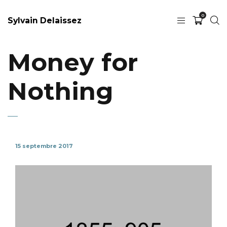
0
Sylvain Delaissez
Money for
Nothing
15 septembre 2017