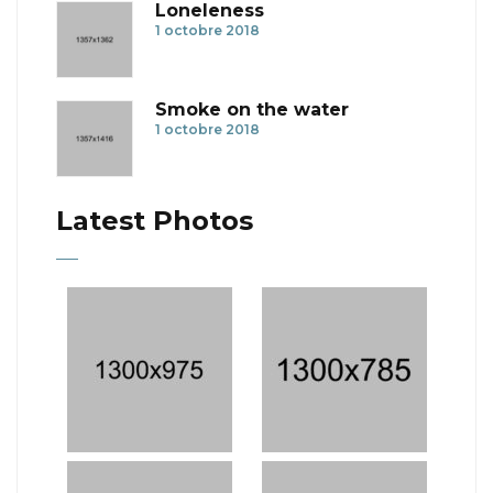
Loneleness
1 octobre 2018
Smoke on the water
1 octobre 2018
Latest Photos