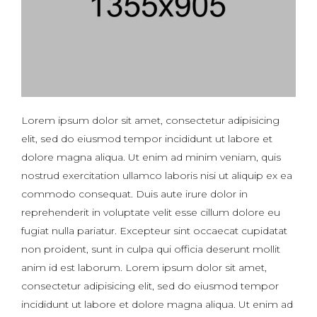
Lorem ipsum dolor sit amet, consectetur adipisicing
elit, sed do eiusmod tempor incididunt ut labore et
dolore magna aliqua. Ut enim ad minim veniam, quis
nostrud exercitation ullamco laboris nisi ut aliquip ex ea
commodo consequat. Duis aute irure dolor in
reprehenderit in voluptate velit esse cillum dolore eu
fugiat nulla pariatur. Excepteur sint occaecat cupidatat
non proident, sunt in culpa qui officia deserunt mollit
anim id est laborum. Lorem ipsum dolor sit amet,
consectetur adipisicing elit, sed do eiusmod tempor
incididunt ut labore et dolore magna aliqua. Ut enim ad