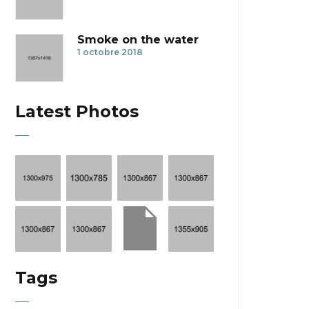
Smoke on the water
1 octobre 2018
Latest Photos
Tags