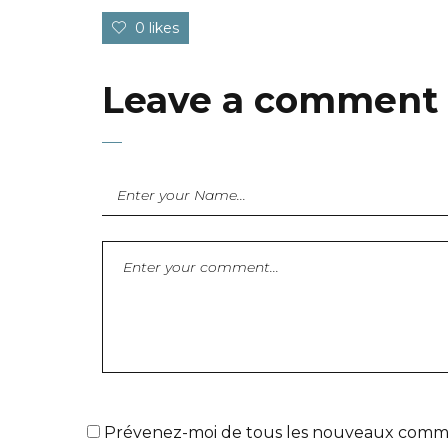
0 likes
Leave a comment
Prévenez-moi de tous les nouveaux commen