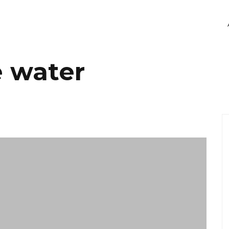
 water