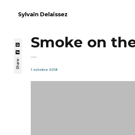
Sylvain Delaissez
Smoke on the
Share:
1 octobre 2018