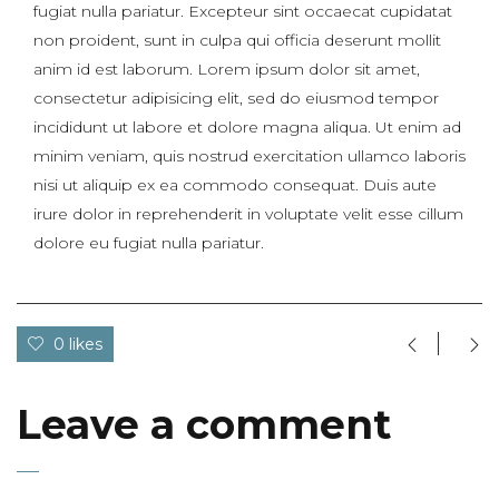
fugiat nulla pariatur. Excepteur sint occaecat cupidatat
non proident, sunt in culpa qui officia deserunt mollit
anim id est laborum. Lorem ipsum dolor sit amet,
consectetur adipisicing elit, sed do eiusmod tempor
incididunt ut labore et dolore magna aliqua. Ut enim ad
minim veniam, quis nostrud exercitation ullamco laboris
nisi ut aliquip ex ea commodo consequat. Duis aute
irure dolor in reprehenderit in voluptate velit esse cillum
dolore eu fugiat nulla pariatur.
0 likes
Leave a comment