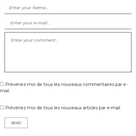
Prévenez-moi de tous les nouveaux commentaires par e-
mail.
Prévenez-moi de tous les nouveaux articles par e-mail.