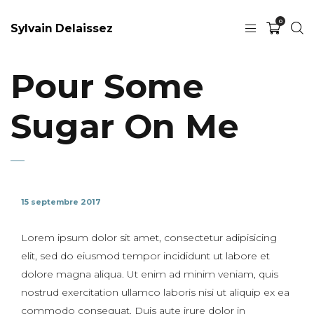
0
Sylvain Delaissez
Pour Some
Sugar On Me
15 septembre 2017
Lorem ipsum dolor sit amet, consectetur adipisicing
elit, sed do eiusmod tempor incididunt ut labore et
dolore magna aliqua. Ut enim ad minim veniam, quis
nostrud exercitation ullamco laboris nisi ut aliquip ex ea
commodo consequat. Duis aute irure dolor in