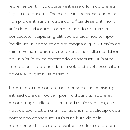
reprehenderit in voluptate velit esse cillum dolore eu
fugiat nulla pariatur. Excepteur sint occaecat cupidatat
non proident, sunt in culpa qui officia deserunt mollit
anim id est laborum. Lorem ipsum dolor sit amet,
consectetur adipisicing elit, sed do eiusmod tempor
incididunt ut labore et dolore magna aliqua. Ut enim ad
minim veniam, quis nostrud exercitation ullamco laboris
nisi ut aliquip ex ea commodo consequat. Duis aute
irure dolor in reprehenderit in voluptate velit esse cillum
dolore eu fugiat nulla pariatur.
Lorem ipsum dolor sit amet, consectetur adipisicing
elit, sed do eiusmod tempor incididunt ut labore et
dolore magna aliqua. Ut enim ad minim veniam, quis
nostrud exercitation ullamco laboris nisi ut aliquip ex ea
commodo consequat. Duis aute irure dolor in
reprehenderit in voluptate velit esse cillum dolore eu