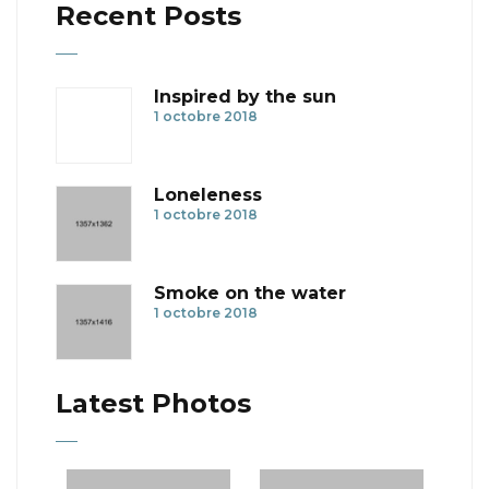
Recent Posts
Inspired by the sun
1 octobre 2018
Loneleness
1 octobre 2018
Smoke on the water
1 octobre 2018
Latest Photos