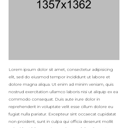
Lorem ipsum dolor sit amet, consectetur adipisicing
elit, sed do eiusmod tempor incididunt ut labore et
dolore magna aliqua. Ut enim ad minim veniam, quis
nostrud exercitation ullamco laboris nisi ut aliquip ex ea
commodo consequat. Duis aute irure dolor in
reprehenderit in voluptate velit esse cillum dolore eu
fugiat nulla pariatur. Excepteur sint occaecat cupidatat
non proident, sunt in culpa qui officia deserunt mollit