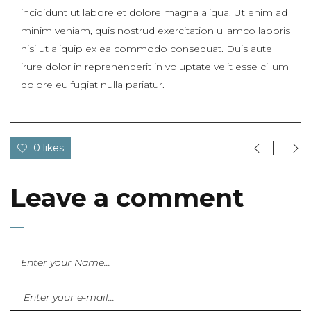
incididunt ut labore et dolore magna aliqua. Ut enim ad
minim veniam, quis nostrud exercitation ullamco laboris
nisi ut aliquip ex ea commodo consequat. Duis aute
irure dolor in reprehenderit in voluptate velit esse cillum
dolore eu fugiat nulla pariatur.
0 likes
Leave a comment