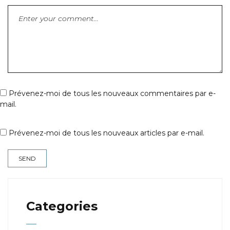
Prévenez-moi de tous les nouveaux commentaires par e-
mail.
Prévenez-moi de tous les nouveaux articles par e-mail.
Categories