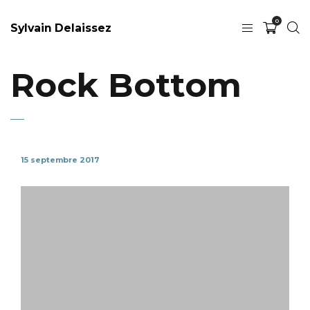
0
Sylvain Delaissez
Rock Bottom
15 septembre 2017