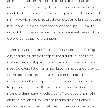
anim id est laborum. Lorem ipsum dolor sit amet,
consectetur adipisicing elit, sed do eiusmod tempor
incididunt ut labore et dolore magna aliqua. Ut enim ad
minim veniam, quis nostrud exercitation ullamco laboris
nisi ut aliquip ex ea commodo consequat. Duis aute
irure dolor in reprehenderit in voluptate velit esse cillum
dolore eu fugiat nulla pariatur.
Lorem ipsum dolor sit amet, consectetur adipisicing
elit, sed do eiusmod tempor incididunt ut labore et
dolore magna aliqua. Ut enim ad minim veniam, quis
nostrud exercitation ullamco laboris nisi ut aliquip ex ea
commodo consequat. Duis aute irure dolor in
reprehenderit in voluptate velit esse cillum dolore eu
fugiat nulla pariatur. Excepteur sint occaecat cupidatat
non proident, sunt in culpa qui officia deserunt mollit
anim id est laborum. Lorem ipsum dolor sit amet,
consectetur adipisicing elit, sed do eiusmod tempor