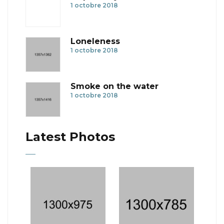
1 octobre 2018
Loneleness
1 octobre 2018
Smoke on the water
1 octobre 2018
Latest Photos