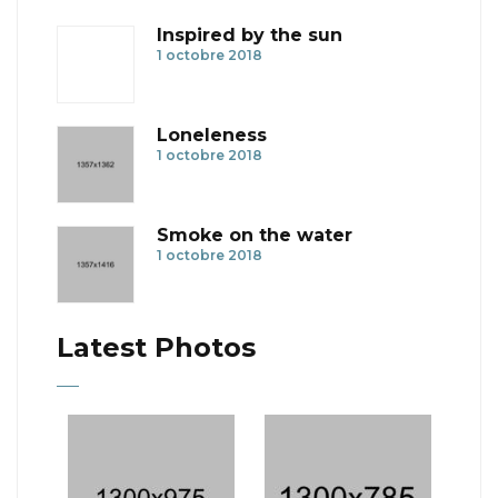
Inspired by the sun
1 octobre 2018
Loneleness
1 octobre 2018
Smoke on the water
1 octobre 2018
Latest Photos