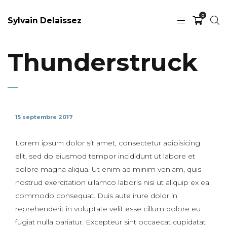
0
Sylvain Delaissez
Thunderstruck
15 septembre 2017
Lorem ipsum dolor sit amet, consectetur adipisicing
elit, sed do eiusmod tempor incididunt ut labore et
dolore magna aliqua. Ut enim ad minim veniam, quis
nostrud exercitation ullamco laboris nisi ut aliquip ex ea
commodo consequat. Duis aute irure dolor in
reprehenderit in voluptate velit esse cillum dolore eu
fugiat nulla pariatur. Excepteur sint occaecat cupidatat