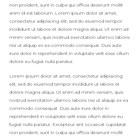
non proident, sunt in culpa qui officia deserunt mollit
anim id est laborum. Lorem ipsum dolor sit amet,
consectetur adipisicing elit, sed do eiusmod tempor
incididunt ut labore et dolore magna aliqua. Ut enim ad
minim veniam, quis nostrud exercitation ullamco laboris
nisi ut aliquip ex ea commodo consequat. Duis aute
irure dolor in reprehenderit in voluptate velit esse cillum
dolore eu fugiat nulla pariatur.
Lorem ipsum dolor sit amet, consectetur adipisicing
elit, sed do eiusmod tempor incididunt ut labore et
dolore magna aliqua. Ut enim ad minim veniam, quis
nostrud exercitation ullamco laboris nisi ut aliquip ex ea
commodo consequat. Duis aute irure dolor in
reprehenderit in voluptate velit esse cillum dolore eu
fugiat nulla pariatur. Excepteur sint occaecat cupidatat
non proident, sunt in culpa qui officia deserunt mollit