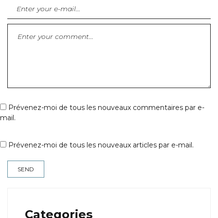
Prévenez-moi de tous les nouveaux commentaires par e-
mail.
Prévenez-moi de tous les nouveaux articles par e-mail.
Categories