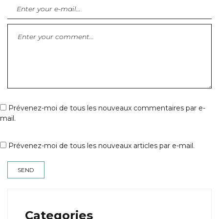
Prévenez-moi de tous les nouveaux commentaires par e-
mail.
Prévenez-moi de tous les nouveaux articles par e-mail.
Categories