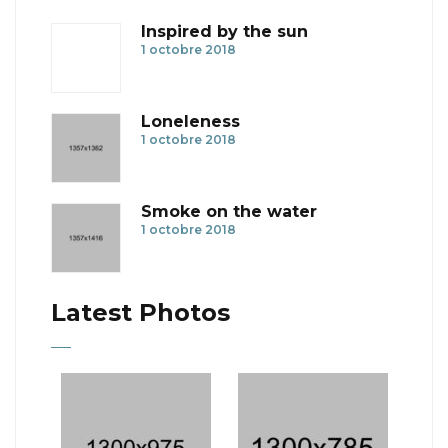
Inspired by the sun
1 octobre 2018
Loneleness
1 octobre 2018
Smoke on the water
1 octobre 2018
Latest Photos