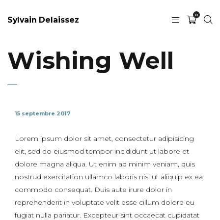
0
Sylvain Delaissez
Wishing Well
15 septembre 2017
Lorem ipsum dolor sit amet, consectetur adipisicing
elit, sed do eiusmod tempor incididunt ut labore et
dolore magna aliqua. Ut enim ad minim veniam, quis
nostrud exercitation ullamco laboris nisi ut aliquip ex ea
commodo consequat. Duis aute irure dolor in
reprehenderit in voluptate velit esse cillum dolore eu
fugiat nulla pariatur. Excepteur sint occaecat cupidatat