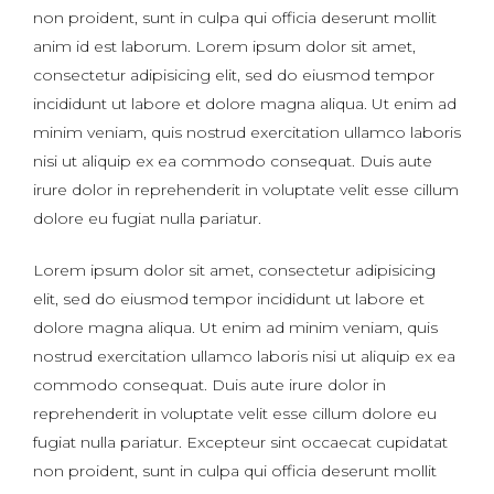
non proident, sunt in culpa qui officia deserunt mollit
anim id est laborum. Lorem ipsum dolor sit amet,
consectetur adipisicing elit, sed do eiusmod tempor
incididunt ut labore et dolore magna aliqua. Ut enim ad
minim veniam, quis nostrud exercitation ullamco laboris
nisi ut aliquip ex ea commodo consequat. Duis aute
irure dolor in reprehenderit in voluptate velit esse cillum
dolore eu fugiat nulla pariatur.
Lorem ipsum dolor sit amet, consectetur adipisicing
elit, sed do eiusmod tempor incididunt ut labore et
dolore magna aliqua. Ut enim ad minim veniam, quis
nostrud exercitation ullamco laboris nisi ut aliquip ex ea
commodo consequat. Duis aute irure dolor in
reprehenderit in voluptate velit esse cillum dolore eu
fugiat nulla pariatur. Excepteur sint occaecat cupidatat
non proident, sunt in culpa qui officia deserunt mollit