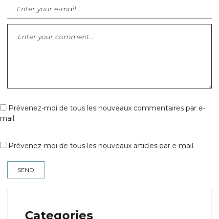
Prévenez-moi de tous les nouveaux commentaires par e-
mail.
Prévenez-moi de tous les nouveaux articles par e-mail.
Categories