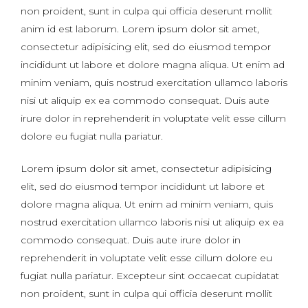
non proident, sunt in culpa qui officia deserunt mollit
anim id est laborum. Lorem ipsum dolor sit amet,
consectetur adipisicing elit, sed do eiusmod tempor
incididunt ut labore et dolore magna aliqua. Ut enim ad
minim veniam, quis nostrud exercitation ullamco laboris
nisi ut aliquip ex ea commodo consequat. Duis aute
irure dolor in reprehenderit in voluptate velit esse cillum
dolore eu fugiat nulla pariatur.
Lorem ipsum dolor sit amet, consectetur adipisicing
elit, sed do eiusmod tempor incididunt ut labore et
dolore magna aliqua. Ut enim ad minim veniam, quis
nostrud exercitation ullamco laboris nisi ut aliquip ex ea
commodo consequat. Duis aute irure dolor in
reprehenderit in voluptate velit esse cillum dolore eu
fugiat nulla pariatur. Excepteur sint occaecat cupidatat
non proident, sunt in culpa qui officia deserunt mollit