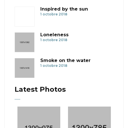
Inspired by the sun
1 octobre 2018
Loneleness
1 octobre 2018
Smoke on the water
1 octobre 2018
Latest Photos