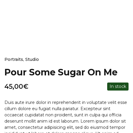
Portraits
,
Studio
Pour Some Sugar On Me
45,00
€
In stock
Duis aute irure dolor in reprehenderit in voluptate velit esse
cillum dolore eu fugiat nulla pariatur. Excepteur sint
occaecat cupidatat non proident, sunt in culpa qui officia
deserunt mollit anim id est laborum. Lorem ipsum dolor sit
amet, consectetur adipisicing elit, sed do eiusmod tempor