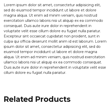
Lorem ipsum dolor sit amet, consectetur adipisicing elit,
sed do eiusmod tempor incididunt ut labore et dolore
magna aliqua. Ut enim ad minim veniam, quis nostrud
exercitation ullamco laboris nisi ut aliquip ex ea commodo
consequat. Duis aute irure dolor in reprehenderit in
voluptate velit esse cillum dolore eu fugiat nulla pariatur.
Excepteur sint occaecat cupidatat non proident, sunt in
culpa qui officia deserunt mollit anim id est laborum. Lorem
ipsum dolor sit amet, consectetur adipisicing elit, sed do
eiusmod tempor incididunt ut labore et dolore magna
aliqua. Ut enim ad minim veniam, quis nostrud exercitation
ullamco laboris nisi ut aliquip ex ea commodo consequat.
Duis aute irure dolor in reprehenderit in voluptate velit esse
cillum dolore eu fugiat nulla pariatur.
Related Products