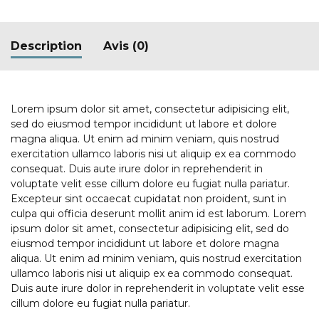
Description
Avis (0)
Lorem ipsum dolor sit amet, consectetur adipisicing elit,
sed do eiusmod tempor incididunt ut labore et dolore
magna aliqua. Ut enim ad minim veniam, quis nostrud
exercitation ullamco laboris nisi ut aliquip ex ea commodo
consequat. Duis aute irure dolor in reprehenderit in
voluptate velit esse cillum dolore eu fugiat nulla pariatur.
Excepteur sint occaecat cupidatat non proident, sunt in
culpa qui officia deserunt mollit anim id est laborum. Lorem
ipsum dolor sit amet, consectetur adipisicing elit, sed do
eiusmod tempor incididunt ut labore et dolore magna
aliqua. Ut enim ad minim veniam, quis nostrud exercitation
ullamco laboris nisi ut aliquip ex ea commodo consequat.
Duis aute irure dolor in reprehenderit in voluptate velit esse
cillum dolore eu fugiat nulla pariatur.