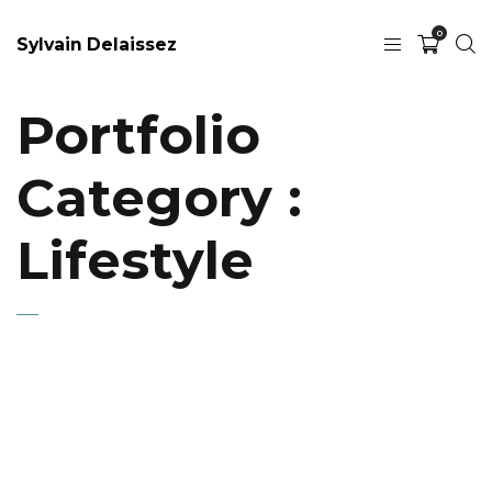
0
Sylvain Delaissez
Portfolio
Category :
Lifestyle